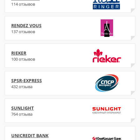
114 отзывов
RENDEZ VOUS
137 отзывов
RIEKER
100 отзывов
SPSR-EXPRESS
432 отзыва
SUNLIGHT
764 отзыва
UNICREDIT BANK