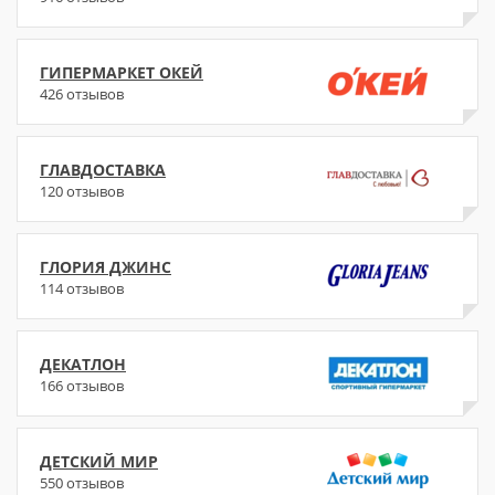
ГИПЕРМАРКЕТ ОКЕЙ
426 отзывов
ГЛАВДОСТАВКА
120 отзывов
ГЛОРИЯ ДЖИНС
114 отзывов
ДЕКАТЛОН
166 отзывов
ДЕТСКИЙ МИР
550 отзывов