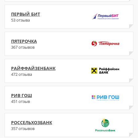
ПЕРВЫЙ БИТ
53 отзыва
ПЯТЕРОЧКА
367 отзывов
РАЙФФАЙЗЕНБАНК
472 отзыва
РИВ ГОШ
451 отзыв
РОССЕЛЬХОЗБАНК
357 отзывов