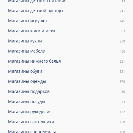
Магазины детского питания
13
Магазины детской одежды
211
Магазины игрушек
145
Магазины кожи и меха
63
Магазины кухни
289
Магазины мебели
436
Магазины нижнего белья
231
Магазины обуви
321
Магазины одежды
579
Магазины подарков
80
Магазины посуды
43
Магазины рукоделия
132
Магазины сантехники
158
Магазины спецодежды
108