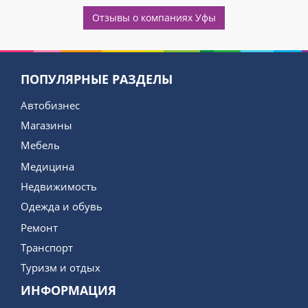
Отзывы о компаниях Уфы
ПОПУЛЯРНЫЕ РАЗДЕЛЫ
Автобизнес
Магазины
Мебель
Медицина
Недвижимость
Одежда и обувь
Ремонт
Транспорт
Туризм и отдых
ИНФОРМАЦИЯ