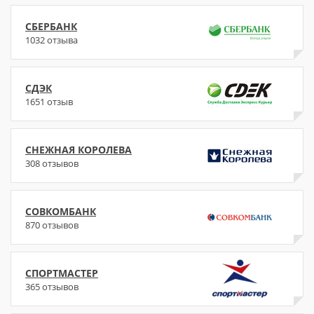
СБЕРБАНК
1032 отзыва
СДЭК
1651 отзыв
СНЕЖНАЯ КОРОЛЕВА
308 отзывов
СОВКОМБАНК
870 отзывов
СПОРТМАСТЕР
365 отзывов