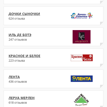
ДОЧКИ СЫНОЧКИ
624 отзыва
ИЛЬ ДЕ БОТЭ
247 отзывов
КРАСНОЕ И БЕЛОЕ
223 отзыва
ЛЕНТА
436 отзывов
ЛЕРУА МЕРЛЕН
618 отзывов