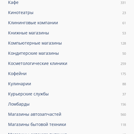
Кафе
331
Кинотеатры
23
Клининговые компании
61
Книжные магазины
53
Компьютерные магазины
128
Кондитерские магазины
50
Косметологические клиники
259
Кофейни
175
Кулинарии
88
Курьерские службы
37
Ломбарды
156
Магазины автозапчастей
560
Магазины бытовой техники
118