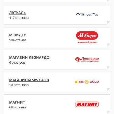
ЛЭТУАЛЬ
417 отзывов
М.ВИДЕО
504 отзыва
МАГАЗИН ЛЕОНАРДО
6 отзывов
МАГАЗИНЫ 585 GOLD
109 отзывов
МАГНИТ
683 отзыва