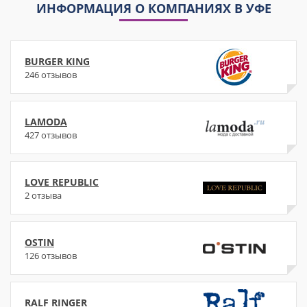
ИНФОРМАЦИЯ О КОМПАНИЯХ В УФЕ
BURGER KING
246 отзывов
LAMODA
427 отзывов
LOVE REPUBLIC
2 отзыва
OSTIN
126 отзывов
RALF RINGER