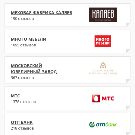
МЕХОВАЯ ФАБРИКА КАЛЯЕВ
190 отзывов
МНОГО МЕБЕЛИ
1095 отзывов
МОСКОВСКИЙ
ЮВЕЛИРНЫЙ ЗАВОД
367 отзывов
МТС
1378 отзывов
ОТП БАНК
218 отзывов