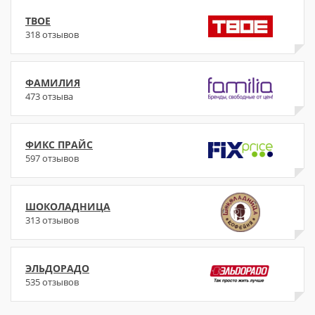
ТВОЕ
318 отзывов
ФАМИЛИЯ
473 отзыва
ФИКС ПРАЙС
597 отзывов
ШОКОЛАДНИЦА
313 отзывов
ЭЛЬДОРАДО
535 отзывов