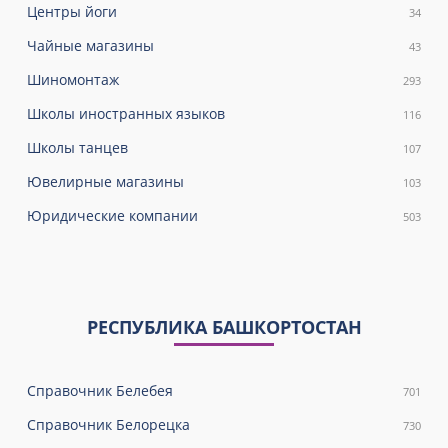
Центры йоги
34
Чайные магазины
43
Шиномонтаж
293
Школы иностранных языков
116
Школы танцев
107
Ювелирные магазины
103
Юридические компании
503
РЕСПУБЛИКА БАШКОРТОСТАН
Справочник Белебея
701
Справочник Белорецка
730