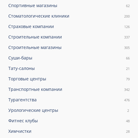
Спортивные магазины
62
Стоматологические клиники
200
Страховые компании
126
Строительные компании
337
Строительные магазины
305
Суши-бары
66
Тату-салоны
21
Торговые центры
79
Транспортные компании
342
Турагентства
476
Урологические центры
2
Фитнес клубы
48
Химчистки
28